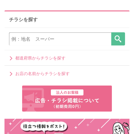
チラシを探す
都道府県からチラシを探す
お店の名前からチラシを探す