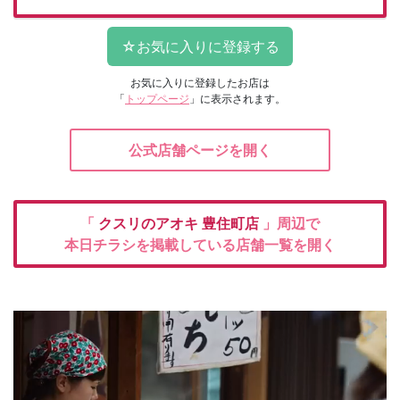
お気に入りに登録したお店は
「
トップページ
」に表示されます。
公式店舗ページを開く
「
クスリのアオキ
豊住町店
」周辺で
本日チラシを掲載している店舗一覧を開く