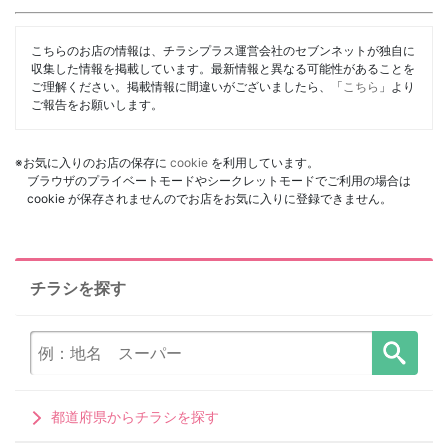
こちらのお店の情報は、チラシプラス運営会社のセブンネットが独自に
収集した情報を掲載しています。最新情報と異なる可能性があることを
ご理解ください。掲載情報に間違いがございましたら、「
こちら
」より
ご報告をお願いします。
※お気に入りのお店の保存に
cookie
を利用しています。
ブラウザのプライベートモードやシークレットモードでご利用の場合は
cookie が保存されませんのでお店をお気に入りに登録できません。
チラシを探す
都道府県からチラシを探す