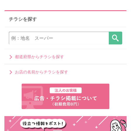
チラシを探す
都道府県からチラシを探す
お店の名前からチラシを探す