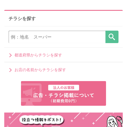
チラシを探す
都道府県からチラシを探す
お店の名前からチラシを探す