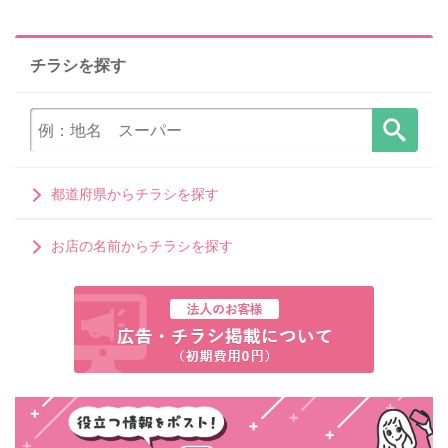
チラシを探す
都道府県からチラシを探す
お店の名前からチラシを探す