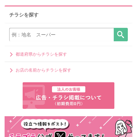
チラシを探す
都道府県からチラシを探す
お店の名前からチラシを探す