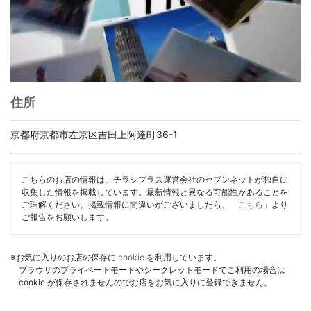
住所
京都府京都市左京区吉田上阿達町36-1
こちらのお店の情報は、チラシプラス運営会社のセブンネットが独自に
収集した情報を掲載しています。最新情報と異なる可能性があることを
ご理解ください。掲載情報に間違いがございましたら、「
こちら
」より
ご報告をお願いします。
※お気に入りのお店の保存に
cookie
を利用しています。
ブラウザのプライベートモードやシークレットモードでご利用の場合は
cookie が保存されませんのでお店をお気に入りに登録できません。