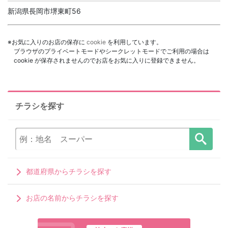
新潟県長岡市堺東町56
※お気に入りのお店の保存に
cookie
を利用しています。
ブラウザのプライベートモードやシークレットモードでご利用の場合は
cookie が保存されませんのでお店をお気に入りに登録できません。
チラシを探す
都道府県からチラシを探す
お店の名前からチラシを探す