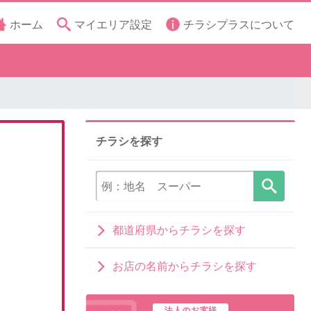
ホーム
マイエリア設定
チラシプラスについて
チラシを探す
都道府県からチラシを探す
お店の名前からチラシを探す