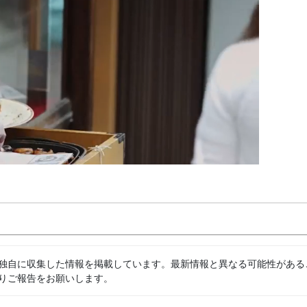
独自に収集した情報を掲載しています。最新情報と異なる可能性がある
りご報告をお願いします。