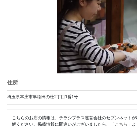
住所
埼玉県本庄市早稲田の杜2丁目1番1号
こちらのお店の情報は、チラシプラス運営会社のセブンネットが
解ください。掲載情報に間違いがございましたら、「
こちら
」よ