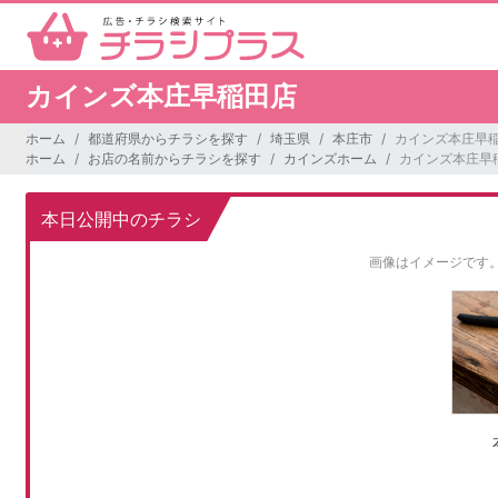
カインズ本庄早稲田店
ホーム
都道府県からチラシを探す
埼玉県
本庄市
カインズ本庄早
ホーム
お店の名前からチラシを探す
カインズホーム
カインズ本庄早
本日公開中のチラシ
画像はイメージです