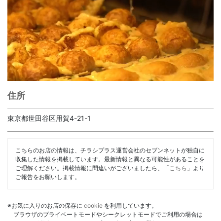
住所
東京都世田谷区用賀4-21-1
こちらのお店の情報は、チラシプラス運営会社のセブンネットが独自に
収集した情報を掲載しています。最新情報と異なる可能性があることを
ご理解ください。掲載情報に間違いがございましたら、「
こちら
」より
ご報告をお願いします。
※お気に入りのお店の保存に
cookie
を利用しています。
ブラウザのプライベートモードやシークレットモードでご利用の場合は