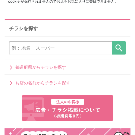
cookie が保存されませんのでお店をお気に入りに登録できません。
チラシを探す
都道府県からチラシを探す
お店の名前からチラシを探す