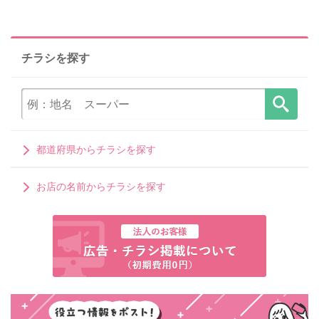
チラシを探す
都道府県からチラシを探す
お店の名前からチラシを探す