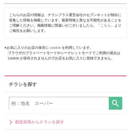
こちらのお店の情報は、チラシプラス運営会社のセブンネットが独自に
収集した情報を掲載しています。最新情報と異なる可能性があることを
ご理解ください。掲載情報に間違いがございましたら、「
こちら
」より
ご報告をお願いします。
※お気に入りのお店の保存に
cookie
を利用しています。
ブラウザのプライベートモードやシークレットモードでご利用の場合は
cookie が保存されませんのでお店をお気に入りに登録できません。
チラシを探す
都道府県からチラシを探す