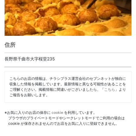
住所
長野県千曲市大字桜堂235
こちらのお店の情報は、チラシプラス運営会社のセブンネットが独自に
収集した情報を掲載しています。最新情報と異なる可能性があることを
ご理解ください。掲載情報に間違いがございましたら、「
こちら
」より
ご報告をお願いします。
※お気に入りのお店の保存に
cookie
を利用しています。
ブラウザのプライベートモードやシークレットモードでご利用の場合は
cookie が保存されませんのでお店をお気に入りに登録できません。