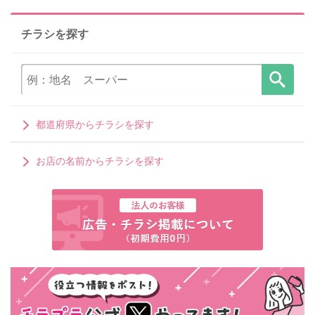
チラシを探す
都道府県からチラシを探す
お店の名前からチラシを探す