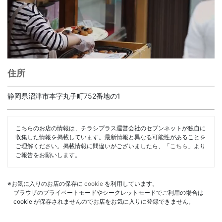
住所
静岡県沼津市本字丸子町752番地の1
こちらのお店の情報は、チラシプラス運営会社のセブンネットが独自に
収集した情報を掲載しています。最新情報と異なる可能性があることを
ご理解ください。掲載情報に間違いがございましたら、「
こちら
」より
ご報告をお願いします。
※お気に入りのお店の保存に
cookie
を利用しています。
ブラウザのプライベートモードやシークレットモードでご利用の場合は
cookie が保存されませんのでお店をお気に入りに登録できません。