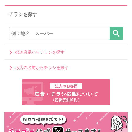
チラシを探す
都道府県からチラシを探す
お店の名前からチラシを探す