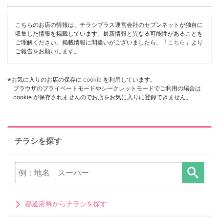
こちらのお店の情報は、チラシプラス運営会社のセブンネットが独自に
収集した情報を掲載しています。最新情報と異なる可能性があることを
ご理解ください。掲載情報に間違いがございましたら、「
こちら
」より
ご報告をお願いします。
※お気に入りのお店の保存に
cookie
を利用しています。
ブラウザのプライベートモードやシークレットモードでご利用の場合は
cookie が保存されませんのでお店をお気に入りに登録できません。
チラシを探す
都道府県からチラシを探す