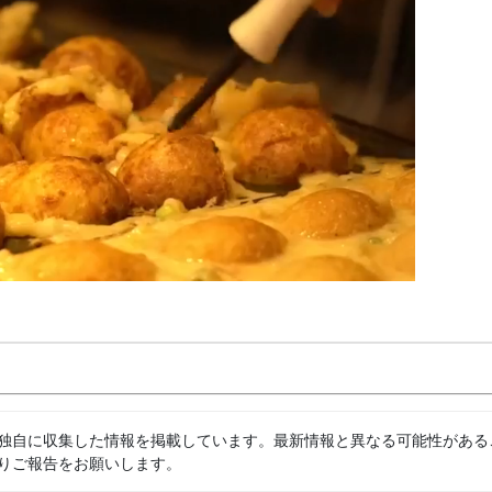
独自に収集した情報を掲載しています。最新情報と異なる可能性がある
りご報告をお願いします。