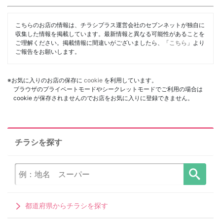
こちらのお店の情報は、チラシプラス運営会社のセブンネットが独自に
収集した情報を掲載しています。最新情報と異なる可能性があることを
ご理解ください。掲載情報に間違いがございましたら、「
こちら
」より
ご報告をお願いします。
※お気に入りのお店の保存に
cookie
を利用しています。
ブラウザのプライベートモードやシークレットモードでご利用の場合は
cookie が保存されませんのでお店をお気に入りに登録できません。
チラシを探す
都道府県からチラシを探す