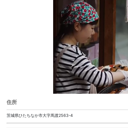
住所
茨城県ひたちなか市大字馬渡2563-4