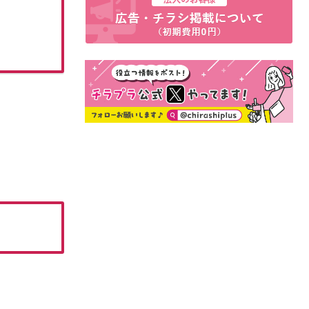
07月14日(火)~09月13日(日)