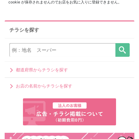
cookie が保存されませんのでお店をお気に入りに登録できません。
チラシを探す
都道府県からチラシを探す
お店の名前からチラシを探す