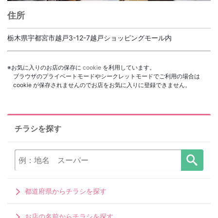
住所
栃木県宇都宮市越戸3-12-7越戸ショッピングモール内
※お気に入りのお店の保存に
cookie
を利用しています。
ブラウザのプライベートモードやシークレットモードでご利用の場合は
cookie が保存されませんのでお店をお気に入りに登録できません。
チラシを探す
都道府県からチラシを探す
お店の名前からチラシを探す