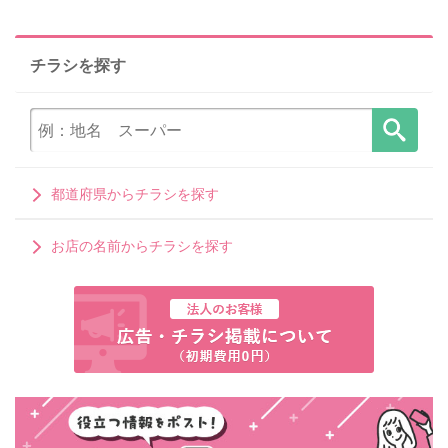
チラシを探す
都道府県からチラシを探す
お店の名前からチラシを探す