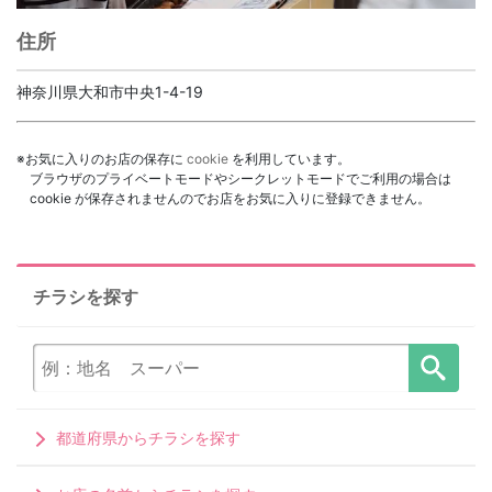
住所
神奈川県大和市中央1-4-19
※お気に入りのお店の保存に
cookie
を利用しています。
ブラウザのプライベートモードやシークレットモードでご利用の場合は
cookie が保存されませんのでお店をお気に入りに登録できません。
チラシを探す
都道府県からチラシを探す