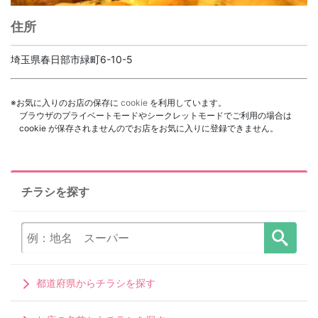
住所
埼玉県春日部市緑町6-10-5
※お気に入りのお店の保存に
cookie
を利用しています。
ブラウザのプライベートモードやシークレットモードでご利用の場合は
cookie が保存されませんのでお店をお気に入りに登録できません。
チラシを探す
都道府県からチラシを探す