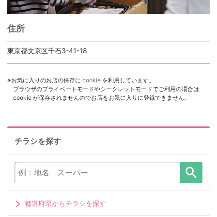
住所
東京都文京区千石3-41-18
※お気に入りのお店の保存に
cookie
を利用しています。
ブラウザのプライベートモードやシークレットモードでご利用の場合は
cookie が保存されませんのでお店をお気に入りに登録できません。
チラシを探す
都道府県からチラシを探す