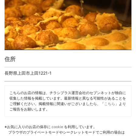
住所
長野県上田市上田1221-1
こちらのお店の情報は、チラシプラス運営会社のセブンネットが独自に
収集した情報を掲載しています。最新情報と異なる可能性があることを
ご理解ください。掲載情報に間違いがございましたら、「
こちら
」より
ご報告をお願いします。
※お気に入りのお店の保存に
cookie
を利用しています。
ブラウザのプライベートモードやシークレットモードでご利用の場合は