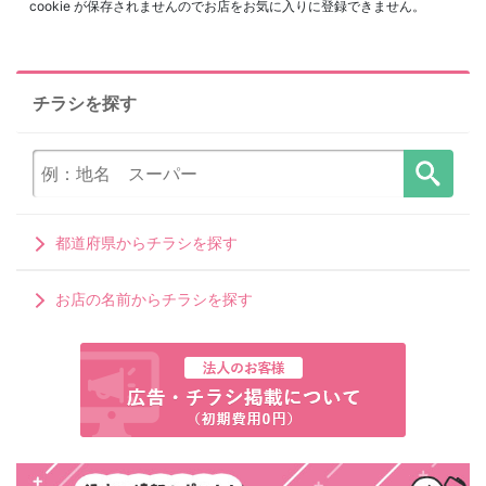
cookie が保存されませんのでお店をお気に入りに登録できません。
チラシを探す
都道府県からチラシを探す
お店の名前からチラシを探す