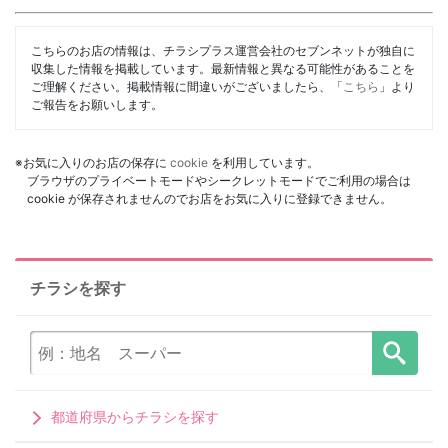
こちらのお店の情報は、チラシプラス運営会社のセブンネットが独自に
収集した情報を掲載しています。最新情報と異なる可能性があることを
ご理解ください。掲載情報に間違いがございましたら、「
こちら
」より
ご報告をお願いします。
※お気に入りのお店の保存に
cookie
を利用しています。
ブラウザのプライベートモードやシークレットモードでご利用の場合は
cookie が保存されませんのでお店をお気に入りに登録できません。
チラシを探す
都道府県からチラシを探す