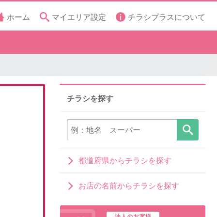
ホーム
マイエリア設定
チラシプラスについて
チラシを探す
都道府県からチラシを探す
お店の名前からチラシを探す