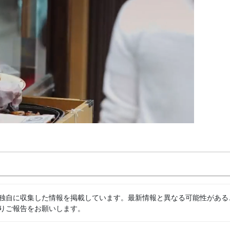
独自に収集した情報を掲載しています。最新情報と異なる可能性がある
りご報告をお願いします。