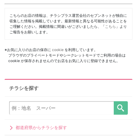
こちらのお店の情報は、チラシプラス運営会社のセブンネットが独自に
収集した情報を掲載しています。最新情報と異なる可能性があることを
ご理解ください。掲載情報に間違いがございましたら、「
こちら
」より
ご報告をお願いします。
※お気に入りのお店の保存に
cookie
を利用しています。
ブラウザのプライベートモードやシークレットモードでご利用の場合は
cookie が保存されませんのでお店をお気に入りに登録できません。
チラシを探す
都道府県からチラシを探す