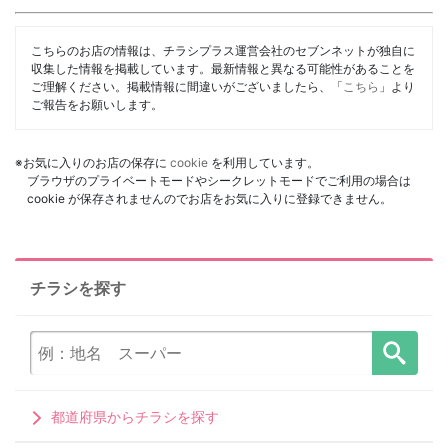
こちらのお店の情報は、チラシプラス運営会社のセブンネットが独自に
収集した情報を掲載しています。最新情報と異なる可能性があることを
ご理解ください。掲載情報に間違いがございましたら、「
こちら
」より
ご報告をお願いします。
※お気に入りのお店の保存に
cookie
を利用しています。
ブラウザのプライベートモードやシークレットモードでご利用の場合は
cookie が保存されませんのでお店をお気に入りに登録できません。
チラシを探す
都道府県からチラシを探す