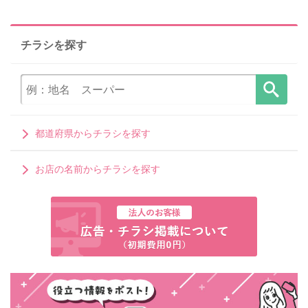
チラシを探す
都道府県からチラシを探す
お店の名前からチラシを探す