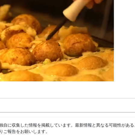
独自に収集した情報を掲載しています。最新情報と異なる可能性がある
りご報告をお願いします。