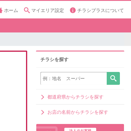
ホーム
マイエリア設定
チラシプラスについて
チラシを探す
都道府県からチラシを探す
お店の名前からチラシを探す