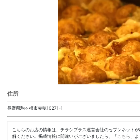
住所
長野県駒ヶ根市赤穂10271-1
こちらのお店の情報は、チラシプラス運営会社のセブンネットが
解ください。掲載情報に間違いがございましたら、「
こちら
」よ