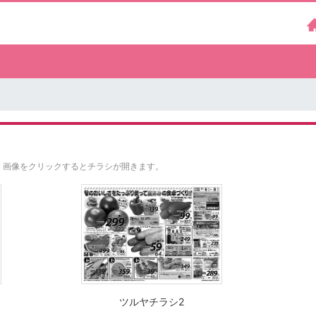
。
画像をクリックするとチラシが開きます。
ツルヤチラシ2