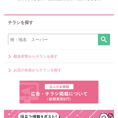
チラシを探す
都道府県からチラシを探す
お店の名前からチラシを探す