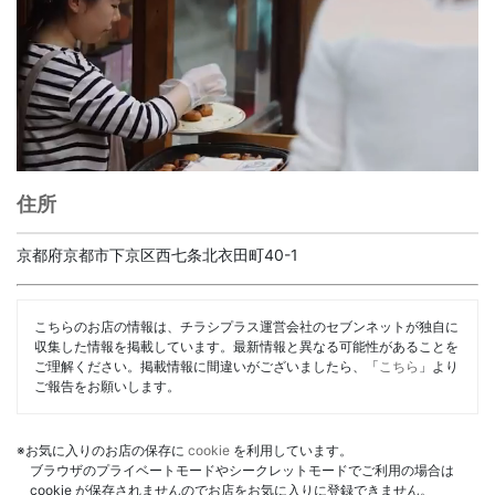
住所
京都府京都市下京区西七条北衣田町40-1
こちらのお店の情報は、チラシプラス運営会社のセブンネットが独自に
収集した情報を掲載しています。最新情報と異なる可能性があることを
ご理解ください。掲載情報に間違いがございましたら、「
こちら
」より
ご報告をお願いします。
※お気に入りのお店の保存に
cookie
を利用しています。
ブラウザのプライベートモードやシークレットモードでご利用の場合は
cookie が保存されませんのでお店をお気に入りに登録できません。