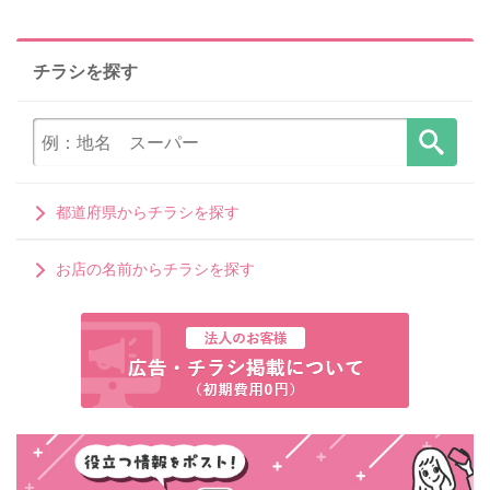
チラシを探す
都道府県からチラシを探す
お店の名前からチラシを探す