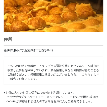
住所
新潟県長岡市西宮内1丁目55番地
こちらのお店の情報は、チラシプラス運営会社のセブンネットが独自に
収集した情報を掲載しています。最新情報と異なる可能性があることを
ご理解ください。掲載情報に間違いがございましたら、「
こちら
」より
ご報告をお願いします。
※お気に入りのお店の保存に
cookie
を利用しています。
ブラウザのプライベートモードやシークレットモードでご利用の場合は
cookie が保存されませんのでお店をお気に入りに登録できません。