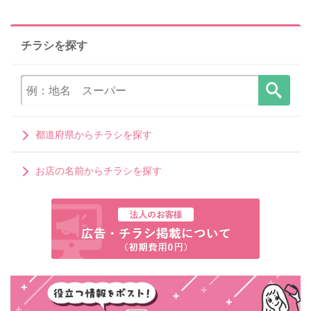
チラシを探す
都道府県からチラシを探す
お店の名前からチラシを探す