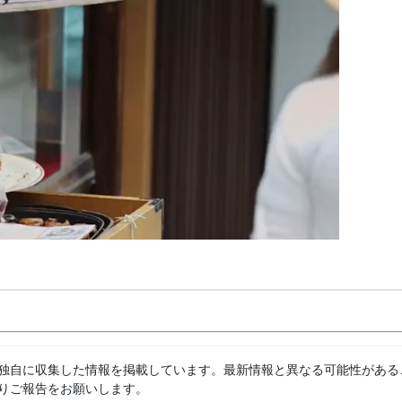
独自に収集した情報を掲載しています。最新情報と異なる可能性がある
りご報告をお願いします。