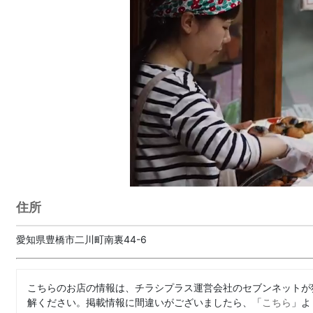
住所
愛知県豊橋市二川町南裏44-6
こちらのお店の情報は、チラシプラス運営会社のセブンネットが
解ください。掲載情報に間違いがございましたら、「
こちら
」よ