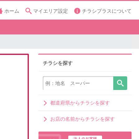
ホーム
マイエリア設定
チラシプラスについて
チラシを探す
都道府県からチラシを探す
お店の名前からチラシを探す