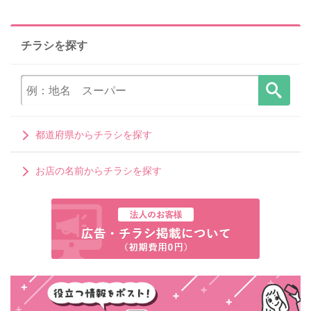
チラシを探す
都道府県からチラシを探す
お店の名前からチラシを探す