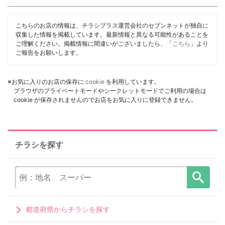
こちらのお店の情報は、チラシプラス運営会社のセブンネットが独自に
収集した情報を掲載しています。最新情報と異なる可能性があることを
ご理解ください。掲載情報に間違いがございましたら、「
こちら
」より
ご報告をお願いします。
※お気に入りのお店の保存に
cookie
を利用しています。
ブラウザのプライベートモードやシークレットモードでご利用の場合は
cookie が保存されませんのでお店をお気に入りに登録できません。
チラシを探す
都道府県からチラシを探す