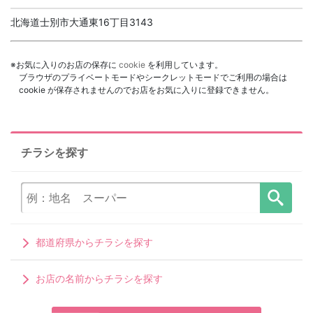
北海道士別市大通東16丁目3143
※お気に入りのお店の保存に
cookie
を利用しています。
ブラウザのプライベートモードやシークレットモードでご利用の場合は
cookie が保存されませんのでお店をお気に入りに登録できません。
チラシを探す
都道府県からチラシを探す
お店の名前からチラシを探す