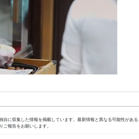
独自に収集した情報を掲載しています。最新情報と異なる可能性がある
りご報告をお願いします。