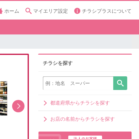
ホーム
マイエリア設定
チラシプラスについて
チラシを探す
都道府県からチラシを探す
お店の名前からチラシを探す
サマーフェスティバル