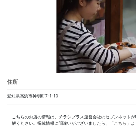
住所
愛知県高浜市神明町7-1-10
こちらのお店の情報は、チラシプラス運営会社のセブンネットが
解ください。掲載情報に間違いがございましたら、「
こちら
」よ