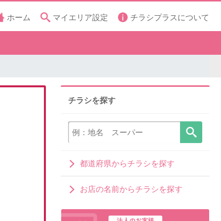
ホーム
マイエリア設定
チラシプラスについて
チラシを探す
都道府県からチラシを探す
お店の名前からチラシを探す