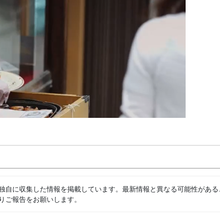
独自に収集した情報を掲載しています。最新情報と異なる可能性がある
りご報告をお願いします。