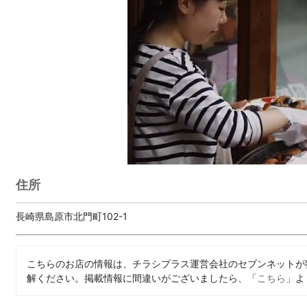
住所
長崎県島原市北門町102-1
こちらのお店の情報は、チラシプラス運営会社のセブンネットが
解ください。掲載情報に間違いがございましたら、「
こちら
」よ