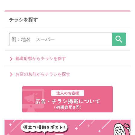
チラシを探す
都道府県からチラシを探す
お店の名前からチラシを探す