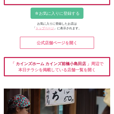
お気に入りに登録したお店は
「
トップページ
」に表示されます。
公式店舗ページを開く
「
カインズホーム
カインズ前橋小島田店
」周辺で
本日チラシを掲載している店舗一覧を開く