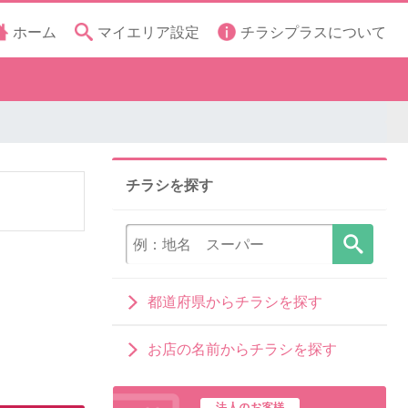
ホーム
マイエリア設定
チラシプラスについて
チラシを探す
都道府県からチラシを探す
お店の名前からチラシを探す