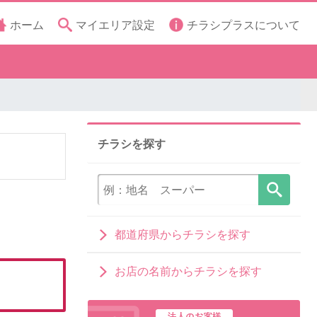
ホーム
マイエリア設定
チラシプラスについて
チラシを探す
都道府県からチラシを探す
お店の名前からチラシを探す