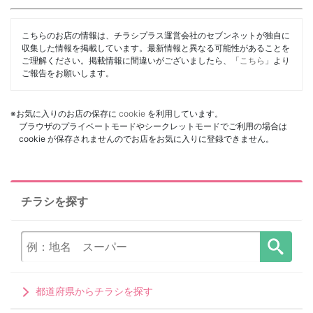
こちらのお店の情報は、チラシプラス運営会社のセブンネットが独自に
収集した情報を掲載しています。最新情報と異なる可能性があることを
ご理解ください。掲載情報に間違いがございましたら、「
こちら
」より
ご報告をお願いします。
※お気に入りのお店の保存に
cookie
を利用しています。
ブラウザのプライベートモードやシークレットモードでご利用の場合は
cookie が保存されませんのでお店をお気に入りに登録できません。
チラシを探す
都道府県からチラシを探す