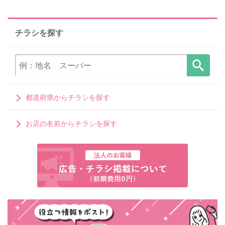
チラシを探す
都道府県からチラシを探す
お店の名前からチラシを探す