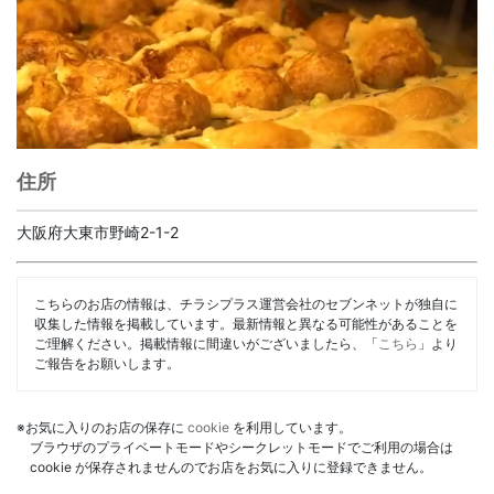
住所
大阪府大東市野崎2-1-2
こちらのお店の情報は、チラシプラス運営会社のセブンネットが独自に
収集した情報を掲載しています。最新情報と異なる可能性があることを
ご理解ください。掲載情報に間違いがございましたら、「
こちら
」より
ご報告をお願いします。
※お気に入りのお店の保存に
cookie
を利用しています。
ブラウザのプライベートモードやシークレットモードでご利用の場合は
cookie が保存されませんのでお店をお気に入りに登録できません。