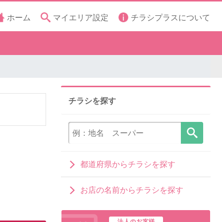
ホーム
マイエリア設定
チラシプラスについて
チラシを探す
都道府県からチラシを探す
お店の名前からチラシを探す