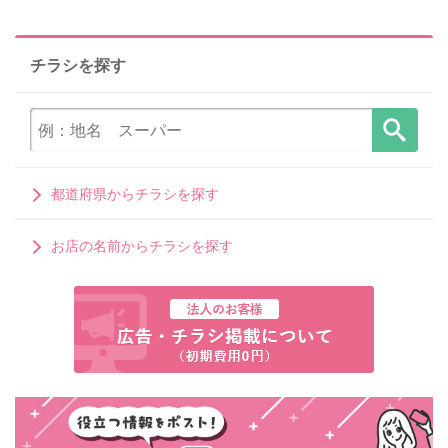
チラシを探す
都道府県からチラシを探す
お店の名前からチラシを探す