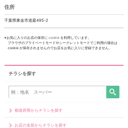
住所
千葉県東金市道庭495-2
※お気に入りのお店の保存に
cookie
を利用しています。
ブラウザのプライベートモードやシークレットモードでご利用の場合は
cookie が保存されませんのでお店をお気に入りに登録できません。
チラシを探す
都道府県からチラシを探す
お店の名前からチラシを探す