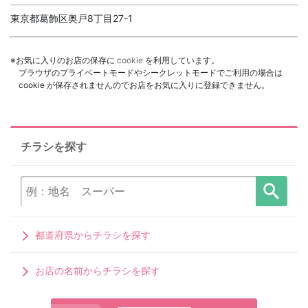
東京都葛飾区奥戸8丁目27-1
※お気に入りのお店の保存に
cookie
を利用しています。
ブラウザのプライベートモードやシークレットモードでご利用の場合は
cookie が保存されませんのでお店をお気に入りに登録できません。
チラシを探す
都道府県からチラシを探す
お店の名前からチラシを探す