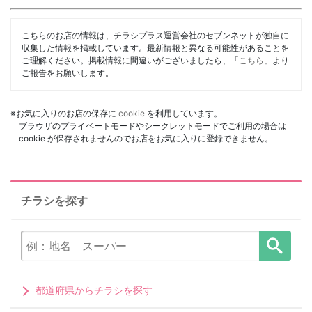
こちらのお店の情報は、チラシプラス運営会社のセブンネットが独自に
収集した情報を掲載しています。最新情報と異なる可能性があることを
ご理解ください。掲載情報に間違いがございましたら、「
こちら
」より
ご報告をお願いします。
※お気に入りのお店の保存に
cookie
を利用しています。
ブラウザのプライベートモードやシークレットモードでご利用の場合は
cookie が保存されませんのでお店をお気に入りに登録できません。
チラシを探す
都道府県からチラシを探す