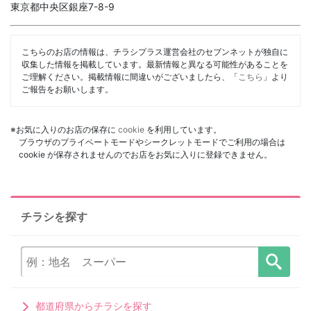
東京都中央区銀座7-8-9
こちらのお店の情報は、チラシプラス運営会社のセブンネットが独自に
収集した情報を掲載しています。最新情報と異なる可能性があることを
ご理解ください。掲載情報に間違いがございましたら、「
こちら
」より
ご報告をお願いします。
※お気に入りのお店の保存に
cookie
を利用しています。
ブラウザのプライベートモードやシークレットモードでご利用の場合は
cookie が保存されませんのでお店をお気に入りに登録できません。
チラシを探す
都道府県からチラシを探す